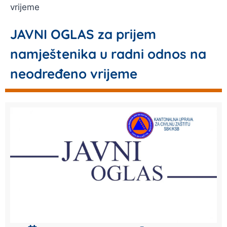
vrijeme
JAVNI OGLAS za prijem
namještenika u radni odnos na
neodređeno vrijeme