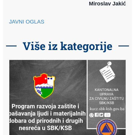
Miroslav Jakić
JAVNI OGLAS
Više iz kategorije