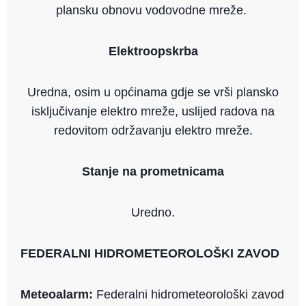
plansku obnovu vodovodne mreže.
Elektroopskrba
Uredna, osim u općinama gdje se vrši plansko
isključivanje elektro mreže, uslijed radova na
redovitom održavanju elektro mreže.
Stanje na prometnicama
Uredno.
FEDERALNI HIDROMETEOROLOŠKI ZAVOD
Meteoalarm:
Federalni hidrometeorološki zavod