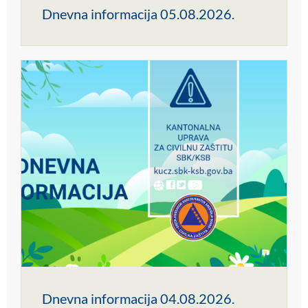
Dnevna informacija 05.08.2026.
Dnevna informacija 04.08.2026.