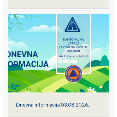
Dnevna informacija 03.08.2026.