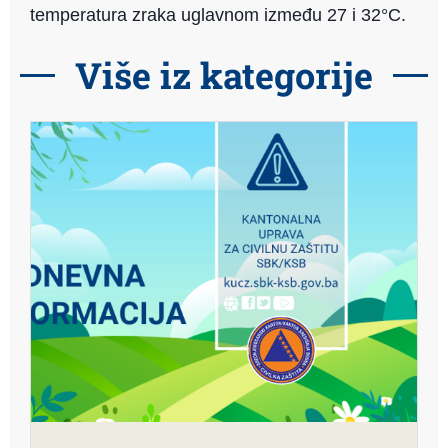
temperatura zraka uglavnom između 27 i 32°C.
Više iz kategorije