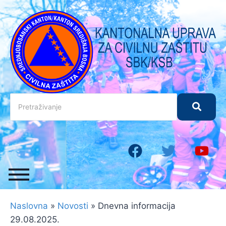
Naslovna
»
Novosti
»
Dnevna informacija
29.08.2025.