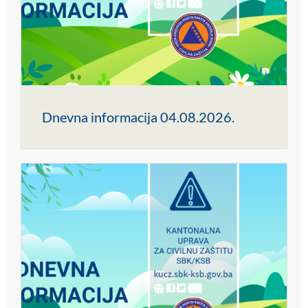
Dnevna informacija 04.08.2026.