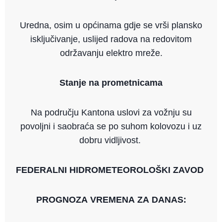
Uredna, osim u općinama gdje se vrši plansko
isključivanje, uslijed radova na redovitom
održavanju elektro mreže.
Stanje na prometnicama
Na području Kantona uslovi za vožnju su
povoljni i saobraća se po suhom kolovozu i uz
dobru vidljivost.
FEDERALNI HIDROMETEOROLOŠKI ZAVOD
PROGNOZA VREMENA ZA DANAS: