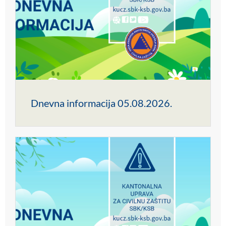
Dnevna informacija 05.08.2026.