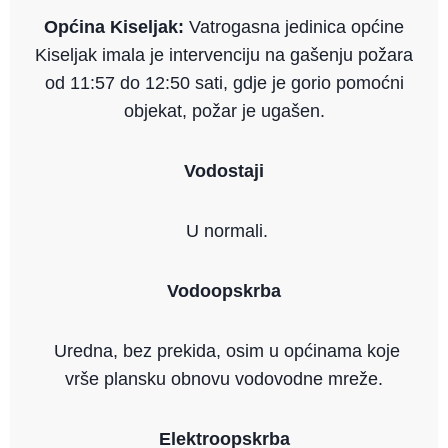
Općina Kiseljak:
Vatrogasna jedinica općine
Kiseljak imala je intervenciju na gašenju požara
od 11:57 do 12:50 sati, gdje je gorio pomoćni
objekat, požar je ugašen.
Vodostaji
U normali.
Vodoopskrba
Uredna, bez prekida, osim u općinama koje
vrše plansku obnovu vodovodne mreže.
Elektroopskrba