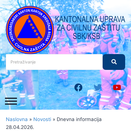
Naslovna
»
Novosti
»
Dnevna informacija
28.04.2026.