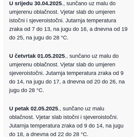
U srijedu 30.04.2025
., sunčano uz malu do
umjerenu oblačnost. Vjetar slab do umjeren
istočni i sjeveroistočni. Jutarnja temperatura
zraka od 7 do 13, na jugu do 16, a dnevna od 19
do 25, na jugu do 28 °C.
U četvrtak 01.05.2025
., sunčano uz malu do
umjerenu oblačnost. Vjetar slab do umjeren
sjeveroistočni. Jutarnja temperatura zraka od 9
do 14, na jugu do 17, a dnevna od 20 do 26, na
jugu do 28 °C.
U petak 02.05.2025
., sunčano uz malu
oblačnost. Vjetar slab istočni i sjeveroistočni.
Jutarnja temperatura zraka od 9 do 14, na jugu
do 18, a dnevna od 22 do 28 °C.