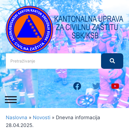
Naslovna
»
Novosti
»
Dnevna informacija
28.04.2025.