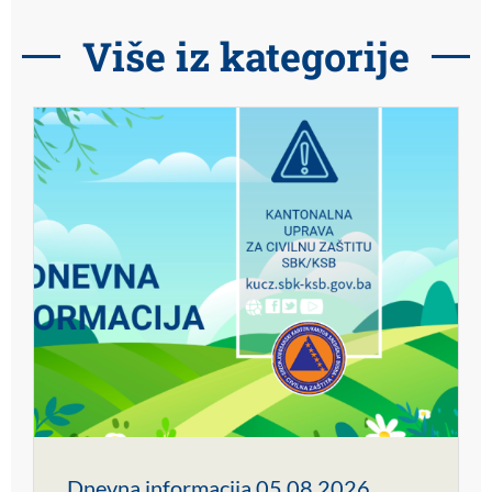
Više iz kategorije
Dnevna informacija 05.08.2026.