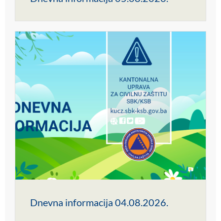
Dnevna informacija 04.08.2026.