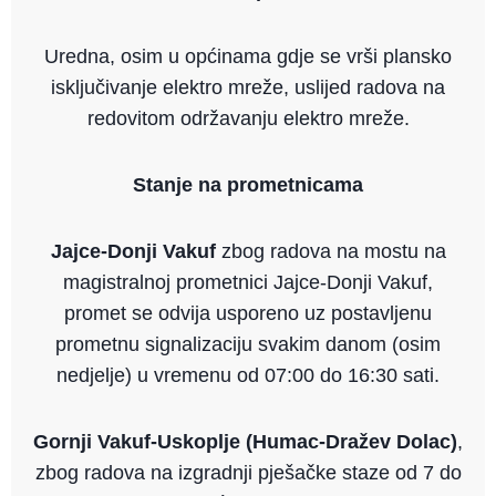
Uredna, osim u općinama gdje se vrši plansko
isključivanje elektro mreže, uslijed radova na
redovitom održavanju elektro mreže.
Stanje na prometnicama
Jajce-Donji Vakuf
zbog radova na mostu na
magistralnoj prometnici Jajce-Donji Vakuf,
promet se odvija usporeno uz postavljenu
prometnu signalizaciju svakim danom (osim
nedjelje) u vremenu od 07:00 do 16:30 sati.
Gornji Vakuf-Uskoplje (Humac-Dražev Dolac)
,
zbog radova na izgradnji pješačke staze od 7 do