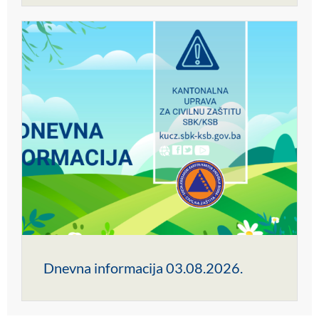
Dnevna informacija 03.08.2026.