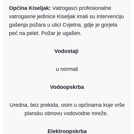
Općina Kiseljak:
Vatrogasci profesionalne
vatrogasne jedinice Kiseljak imali su intervenciju
gašenja požara u ulici Cvjetna, gdje je gorjela
peć na pelet. Požar je ugašen.
Vodostaji
u normali
Vodoopskrba
Uredna, bez prekida, osim u općinama koje vrše
plansku obnovu vodovodne mreže.
Elektroopskrba