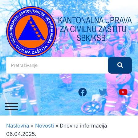
Naslovna
»
Novosti
»
Dnevna informacija
06.04.2025.