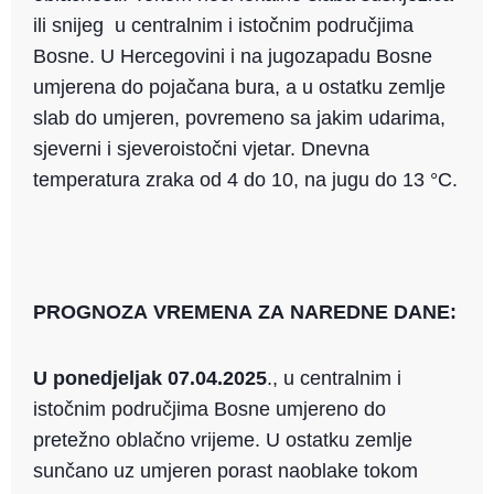
ili snijeg u centralnim i istočnim područjima
Bosne. U Hercegovini i na jugozapadu Bosne
umjerena do pojačana bura, a u ostatku zemlje
slab do umjeren, povremeno sa jakim udarima,
sjeverni i sjeveroistočni vjetar. Dnevna
temperatura zraka od 4 do 10, na jugu do 13 °C.
PROGNOZA VREMENA ZA NAREDNE DANE:
U ponedjeljak 07.04.2025
., u centralnim i
istočnim područjima Bosne umjereno do
pretežno oblačno vrijeme. U ostatku zemlje
sunčano uz umjeren porast naoblake tokom