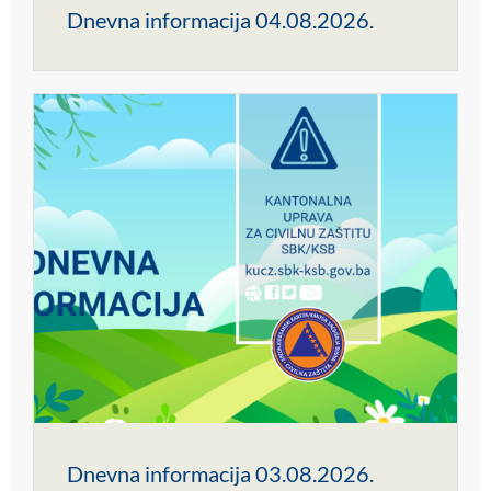
Dnevna informacija 04.08.2026.
Dnevna informacija 03.08.2026.