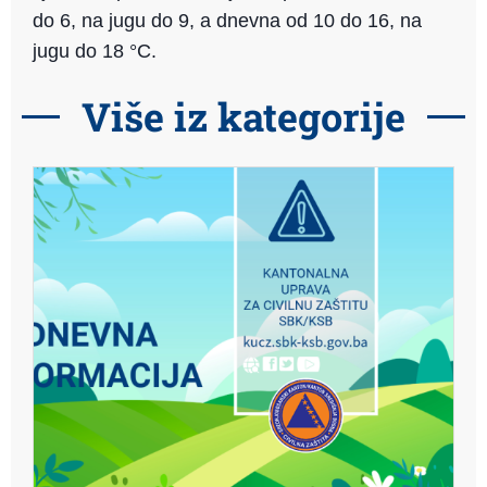
do 6, na jugu do 9, a dnevna od 10 do 16, na
jugu do 18 °C.
Više iz kategorije