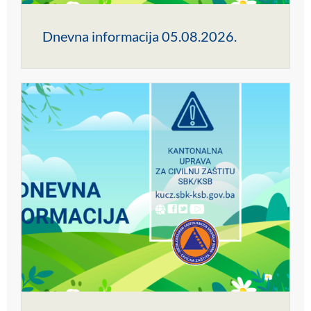
Dnevna informacija 05.08.2026.