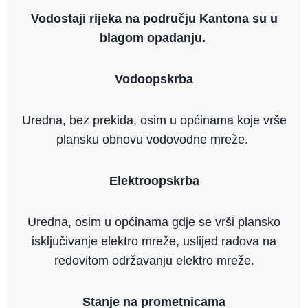
Vodostaji rijeka na području Kantona su u
blagom opadanju.
Vodoopskrba
Uredna, bez prekida, osim u općinama koje vrše
plansku obnovu vodovodne mreže.
Elektroopskrba
Uredna, osim u općinama gdje se vrši plansko
isključivanje elektro mreže, uslijed radova na
redovitom održavanju elektro mreže.
Stanje na prometnicama